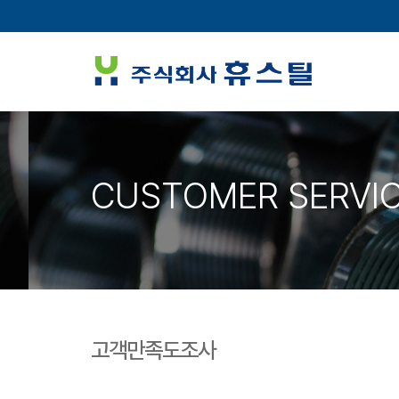
CUSTOMER SERVI
고객만족도조사