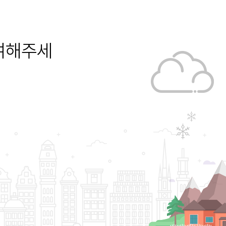
참여해주세