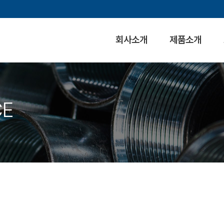
회사소개
제품소개
CE