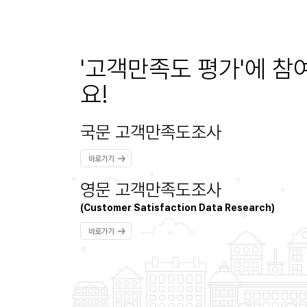
'고객만족도 평가'에 
요!
국문 고객만족도조사
영문 고객만족도조사
(Customer Satisfaction Data Research)