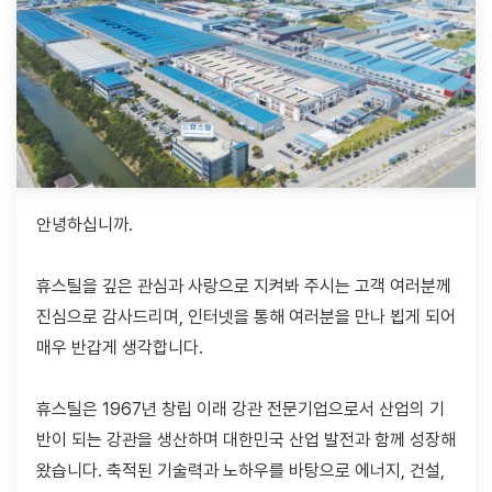
도전과 열정의 역사를 이어가며
안녕하십니까.
'100년 글로벌 기업'
을 향해 나아가겠습니다.
휴스틸을 깊은 관심과 사랑으로 지켜봐 주시는 고객 여러분께
진심으로 감사드리며, 인터넷을 통해 여러분을 만나 뵙게 되어
매우 반갑게 생각합니다.
휴스틸은 1967년 창립 이래 강관 전문기업으로서 산업의 기
반이 되는 강관을 생산하며 대한민국 산업 발전과 함께 성장해
왔습니다. 축적된 기술력과 노하우를 바탕으로 에너지, 건설,