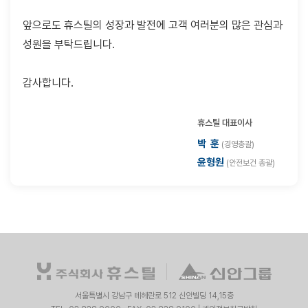
앞으로도 휴스틸의 성장과 발전에 고객 여러분의 많은 관심과
성원을 부탁드립니다.
감사합니다.
휴스틸 대표이사
박 훈
(경영총괄)
윤형원
(안전보건 총괄)
서울특별시 강남구 테헤란로 512 신안빌딩 14,15층