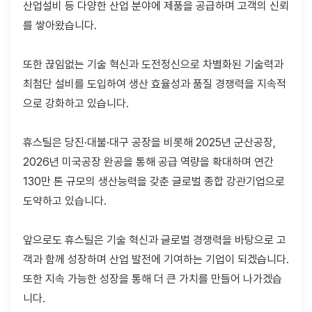
산업설비 등 다양한 산업 분야에 제품을 공급하며 고객의 신뢰
를 쌓아왔습니다.
또한 끊임없는 기술 혁신과 도전정신으로 차별화된 기술력과
최첨단 설비를 도입하여 생산 효율성과 품질 경쟁력을 지속적
으로 강화하고 있습니다.
휴스틸은 당진·대불·대구 공장을 비롯해 2025년 군산공장,
2026년 미국공장 완공을 통해 공급 역량을 확대하며 연간
130만 톤 규모의 생산능력을 갖춘 글로벌 종합 강관기업으로
도약하고 있습니다.
앞으로도 휴스틸은 기술 혁신과 글로벌 경쟁력을 바탕으로 고
객과 함께 성장하며 산업 발전에 기여하는 기업이 되겠습니다.
또한 지속 가능한 성장을 통해 더 큰 가치를 만들어 나가겠습
니다.